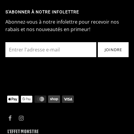
S'ABONNER À NOTRE INFOLETTRE
Abonnez-vous à notre infolettre pour recevoir nos
rabais et nos nouveautés en primeur!