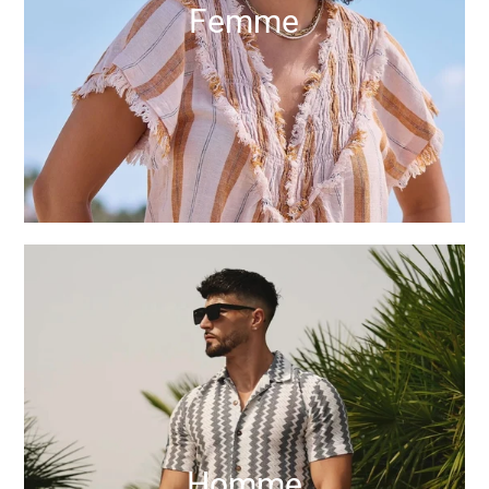
Femme
Homme