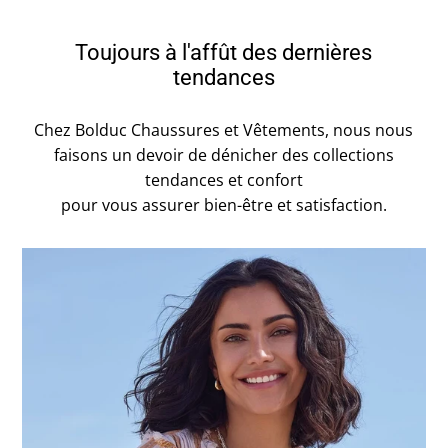
Toujours à l'affût des dernières
tendances
Chez Bolduc Chaussures et Vêtements, nous nous
faisons un devoir de dénicher des collections
tendances et confort
pour vous assurer bien-être et satisfaction.