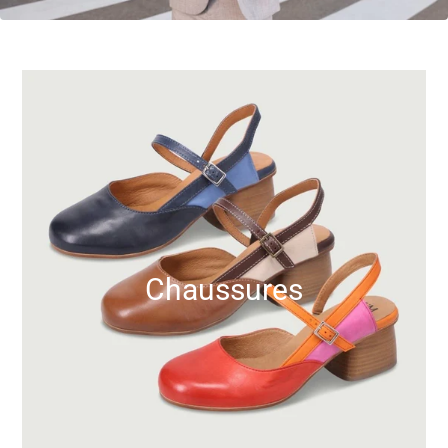
Chaussures