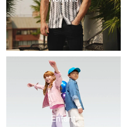
Enfant