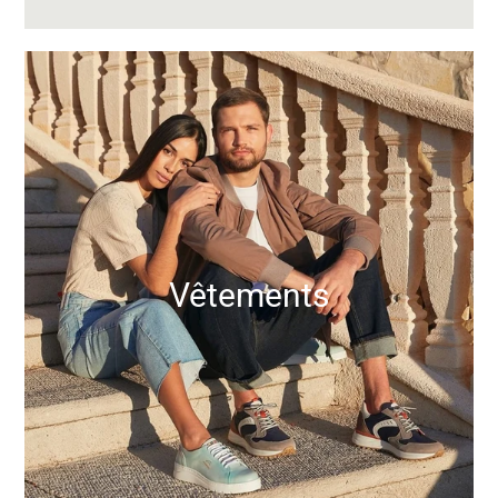
Vêtements