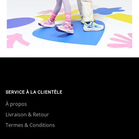
SERVICE À LA CLIENTÈLE
À propos
Livraison & Retour
Termes & Conditions