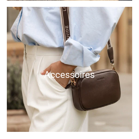
Accessoires